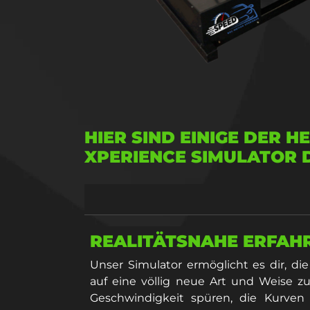
HIER SIND EINIGE DER 
XPERIENCE SIMULATOR D
REALITÄTSNAHE ERFAH
Unser Simulator ermöglicht es dir, di
auf eine völlig neue Art und Weise zu
Geschwindigkeit spüren, die Kurven