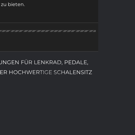
zu bieten.
NGEN FÜR LENKRAD, PEDALE,
R HOCHWERTIGE SCHALENSITZ M