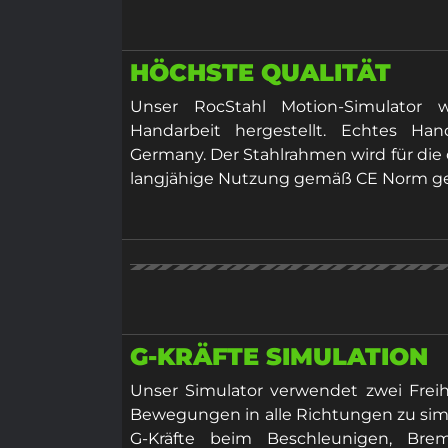
HÖCHSTE QUALITÄT
Unser RocStahl Motion-Simulator
Handarbeit hergestellt. Echtes H
Germany. Der Stahlrahmen wird für die 
langjähige Nutzung gemäß CE Norm g
G-KRÄFTE SIMULATION
Unser Simulator verwendet zwei Freih
Bewegungen in alle Richtungen zu simu
G-Kräfte beim Beschleunigen, Br