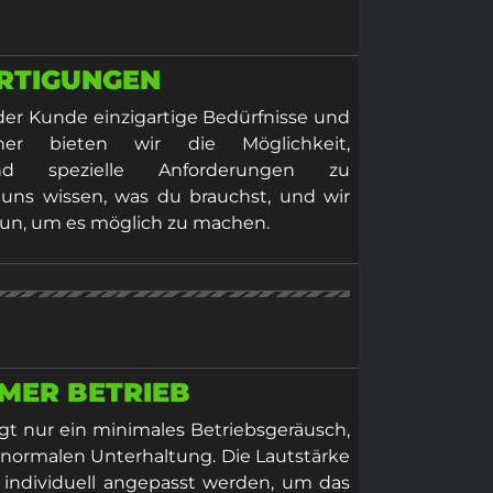
RTIGUNGEN
eder Kunde einzigartige Bedürfnisse und
her bieten wir die Möglichkeit,
d spezielle Anforderungen zu
 uns wissen, was du brauchst, und wir
tun, um es möglich zu machen.
MER BETRIEB
gt nur ein minimales Betriebsgeräusch,
r normalen Unterhaltung. Die Lautstärke
 individuell angepasst werden, um das